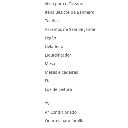
Vista para o Oceano
Itens Básicos de Banheiro
Toalhas
Assentos na Sala de Jantar
Fogão
Geladeira
Liquidificador
Mesa
Mesas e cadeiras
Pia
Luz de Leitura
TV
Ar Condicionado
Quartos para famílias