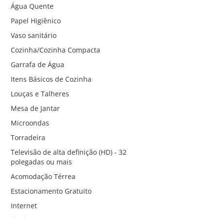
Água Quente
Papel Higiênico
Vaso sanitário
Cozinha/Cozinha Compacta
Garrafa de Água
Itens Básicos de Cozinha
Louças e Talheres
Mesa de Jantar
Microondas
Torradeira
Televisão de alta definição (HD) - 32
polegadas ou mais
Acomodação Térrea
Estacionamento Gratuito
Internet