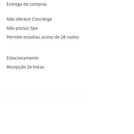
Entrega de compras
Não oferece Concierge
Não possui Spa
Permite estadias acima de 28 noites
Estacionamento
Recepção 24 horas