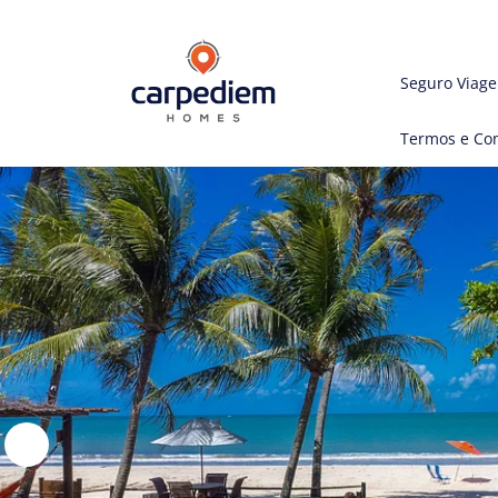
Seguro Viag
Termos e Co