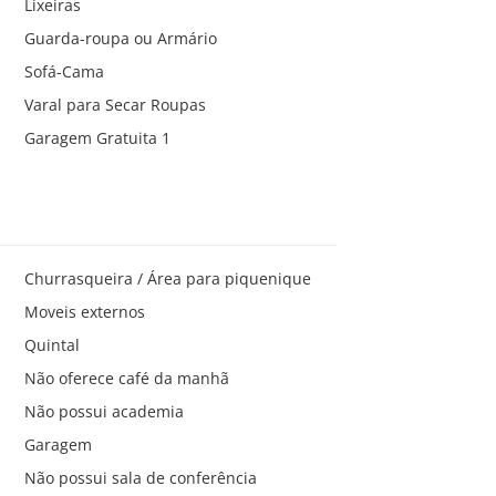
Lixeiras
Guarda-roupa ou Armário
Sofá-Cama
Varal para Secar Roupas
Garagem Gratuita 1
Churrasqueira / Área para piquenique
Moveis externos
Quintal
Não oferece café da manhã
Não possui academia
Garagem
Não possui sala de conferência