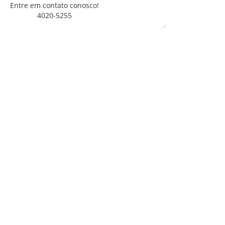
Entre em contato conosco!
4020-5255