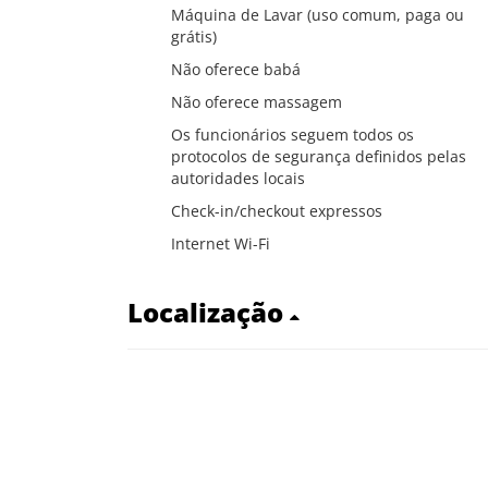
Máquina de Lavar (uso comum, paga ou
grátis)
Não oferece babá
Não oferece massagem
Os funcionários seguem todos os
protocolos de segurança definidos pelas
autoridades locais
Check-in/checkout expressos
Internet Wi-Fi
Localização