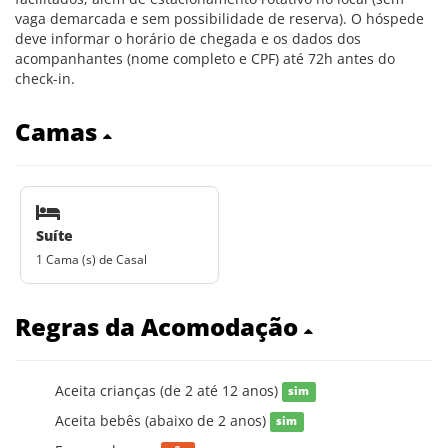
vaga demarcada e sem possibilidade de reserva). O hóspede
deve informar o horário de chegada e os dados dos
acompanhantes (nome completo e CPF) até 72h antes do
check-in.
Camas
Suíte
1 Cama (s) de Casal
Regras da Acomodação
Aceita crianças (de 2 até 12 anos)
sim
Aceita bebês (abaixo de 2 anos)
sim