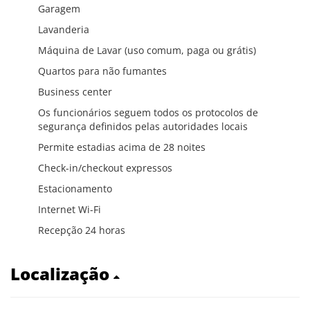
Garagem
Lavanderia
Máquina de Lavar (uso comum, paga ou grátis)
Quartos para não fumantes
Business center
Os funcionários seguem todos os protocolos de
segurança definidos pelas autoridades locais
Permite estadias acima de 28 noites
Check-in/checkout expressos
Estacionamento
Internet Wi-Fi
Recepção 24 horas
Localização