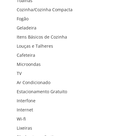
Toalhas
Cozinha/Cozinha Compacta
Fogão
Geladeira
Itens Básicos de Cozinha
Louças e Talheres
Cafeteira
Microondas
TV
Ar Condicionado
Estacionamento Gratuito
Interfone
Internet
Wi-fi
Lixeiras