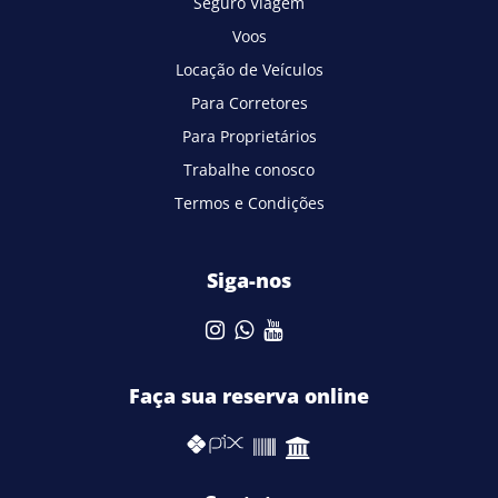
Seguro Viagem
Voos
Locação de Veículos
Para Corretores
Para Proprietários
Trabalhe conosco
Termos e Condições
Siga-nos
Faça sua reserva online